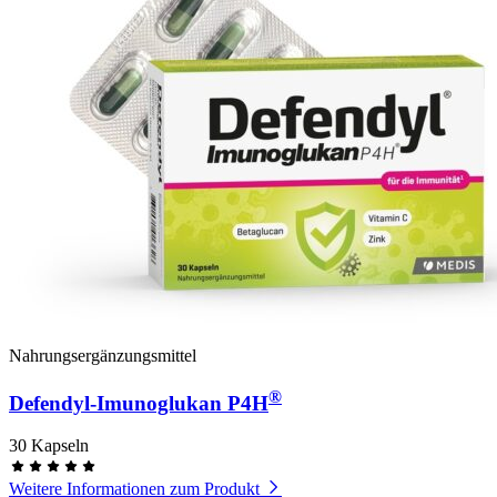
Nahrungsergänzungsmittel
®
Defendyl-Imunoglukan P4H
30 Kapseln
Weitere Informationen zum Produkt