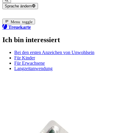
Sprache ändern
Aktuelle Sprache: Deutsch
Menu toggle
Treuekarte
Ich bin interessiert
Bei den ersten Anzeichen von Unwohlsein
Für Kinder
Für Erwachsene
Langzeitanwendung