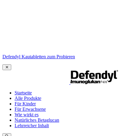
Defendyl Kautabletten zum Probieren
Startseite
Alle Produkte
Für Kinder
Für Erwachsene
Wie wirkt es
Natürliches Betaglucan
Lehrreicher Inhalt