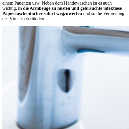
einem Patienten usw. Neben dem Händewaschen ist es auch
wichtig,
in die Armbeuge zu husten und gebrauchte infektiöse
Papiertaschentücher sofort wegzuwerfen
und so die Verbreitung
des Virus zu verhindern.