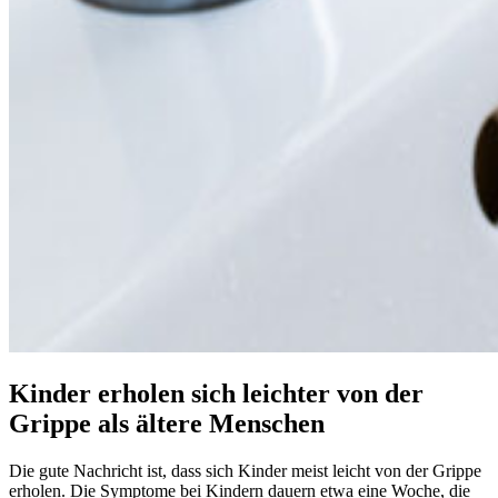
Kinder erholen sich leichter von der
Grippe als ältere Menschen
Die gute Nachricht ist, dass sich Kinder meist leicht von der Grippe
erholen. Die Symptome bei Kindern dauern etwa eine Woche, die