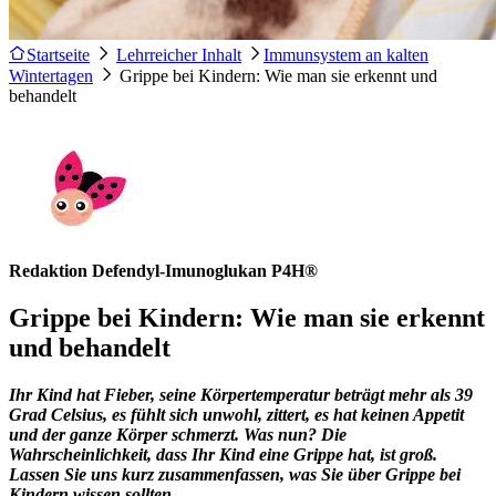
Startseite
Lehrreicher Inhalt
Immunsystem an kalten
Wintertagen
Grippe bei Kindern: Wie man sie erkennt und
behandelt
Redaktion Defendyl-Imunoglukan P4H®
Grippe bei Kindern: Wie man sie erkennt
und behandelt
Ihr Kind hat Fieber, seine Körpertemperatur beträgt mehr als 39
Grad Celsius, es fühlt sich unwohl, zittert, es hat keinen Appetit
und der ganze Körper schmerzt. Was nun? Die
Wahrscheinlichkeit, dass Ihr Kind eine Grippe hat, ist groß.
Lassen Sie uns kurz zusammenfassen, was Sie über Grippe bei
Kindern wissen sollten.