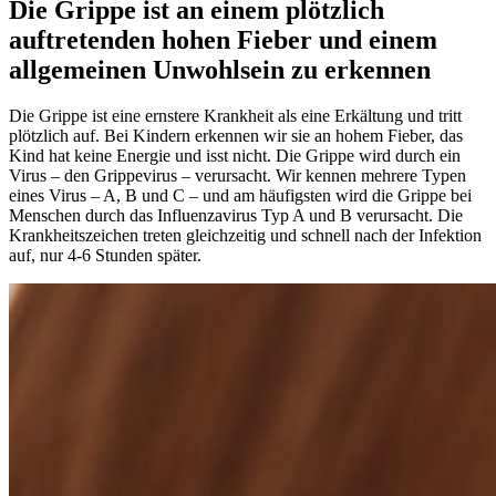
Die Grippe ist an einem plötzlich
auftretenden hohen Fieber und einem
allgemeinen Unwohlsein zu erkennen
Die Grippe ist eine ernstere Krankheit als eine Erkältung und tritt
plötzlich auf. Bei Kindern erkennen wir sie an hohem Fieber, das
Kind hat keine Energie und isst nicht. Die Grippe wird durch ein
Virus – den Grippevirus – verursacht. Wir kennen mehrere Typen
eines Virus – A, B und C – und am häufigsten wird die Grippe bei
Menschen durch das Influenzavirus Typ A und B verursacht. Die
Krankheitszeichen treten gleichzeitig und schnell nach der Infektion
auf, nur 4-6 Stunden später.