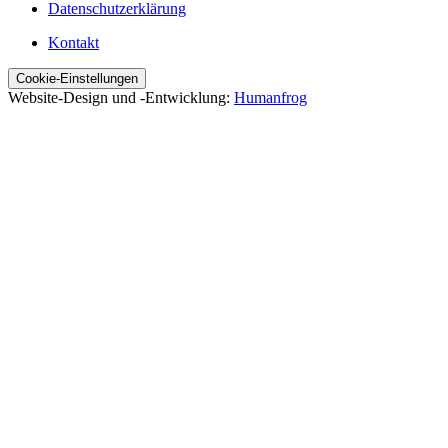
Datenschutzerklärung
Kontakt
Cookie-Einstellungen
Website-Design und -Entwicklung:
Humanfrog