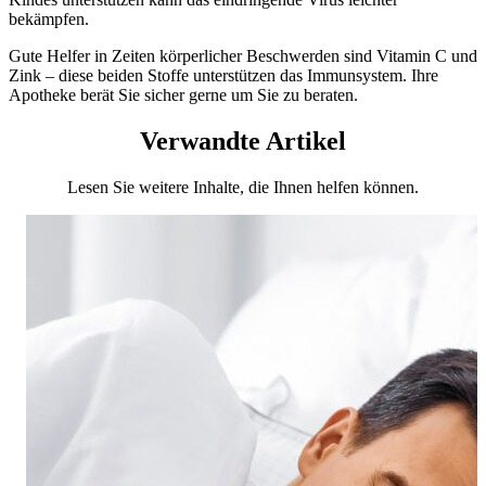
bekämpfen.
Gute Helfer in Zeiten körperlicher Beschwerden sind Vitamin C und
Zink – diese beiden Stoffe unterstützen das Immunsystem. Ihre
Apotheke berät Sie sicher gerne um Sie zu beraten.
Verwandte Artikel
Lesen Sie weitere Inhalte, die Ihnen helfen können.