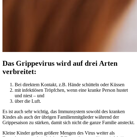
Das Grippevirus wird auf drei Arten
verbreitet:
Bei direktem Kontakt, z.B. Hände schütteln oder Küssen
mit infektiösen Tröpfchen, wenn eine kranke Person hustet
und niest – und
über die Luft.
Es ist auch sehr wichtig, das Immunsystem sowohl des kranken
Kindes als auch der übrigen Familienmitglieder während der
Grippesaison zu stärken, damit sich nicht die ganze Familie ansteckt.
Kleine Kinder geben größere Mengen des Virus weiter als