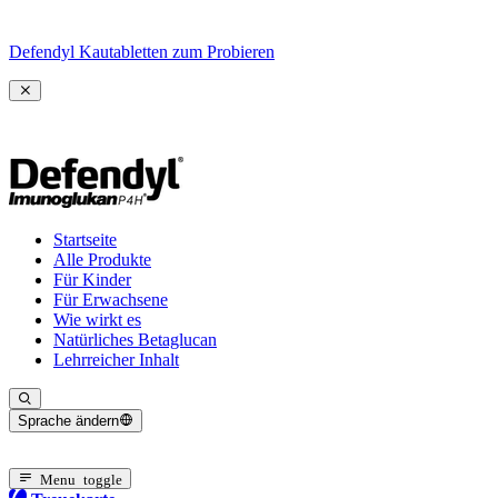
Defendyl Kautabletten zum Probieren
Startseite
Alle Produkte
Für Kinder
Für Erwachsene
Wie wirkt es
Natürliches Betaglucan
Lehrreicher Inhalt
Sprache ändern
Aktuelle Sprache: Deutsch
Menu toggle