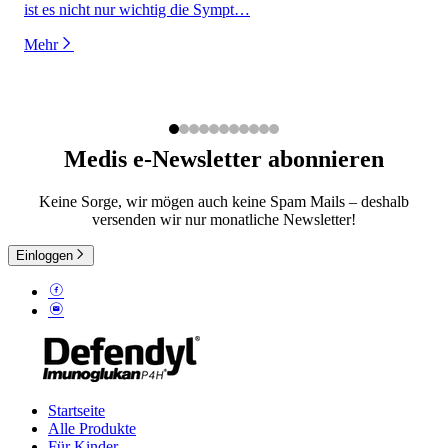
ist es nicht nur wichtig die Sympt…
Mehr
Medis e-Newsletter abonnieren
Keine Sorge, wir mögen auch keine Spam Mails – deshalb
versenden wir nur monatliche Newsletter!
Einloggen
Startseite
Alle Produkte
Für Kinder